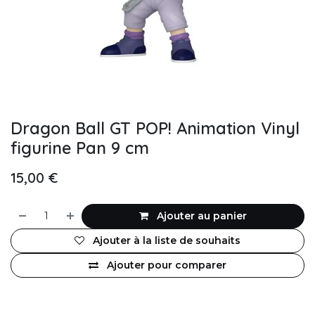
Dragon Ball GT POP! Animation Vinyl
figurine Pan 9 cm
15,00
€
Ajouter au panier
Ajouter à la liste de souhaits
Ajouter pour comparer