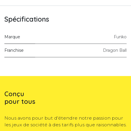
Spécifications
Marque
Funko
Franchise
Dragon Ball
Conçu
pour tous
Nous avons pour but d'étendre notre passion pour
les jeux de société à des tarifs plus que raisonnables.