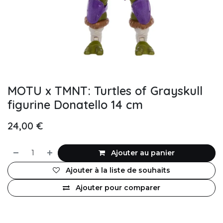
MOTU x TMNT: Turtles of Grayskull
figurine Donatello 14 cm
24,00
€
Ajouter au panier
Ajouter à la liste de souhaits
Ajouter pour comparer