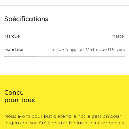
Spécifications
Marque
Mattel
Franchise
Tortue Ninja
,
Les Maîtres de l'Univers
Conçu
pour tous
Nous avons pour but d'étendre notre passion pour
les jeux de société à des tarifs plus que raisonnables.