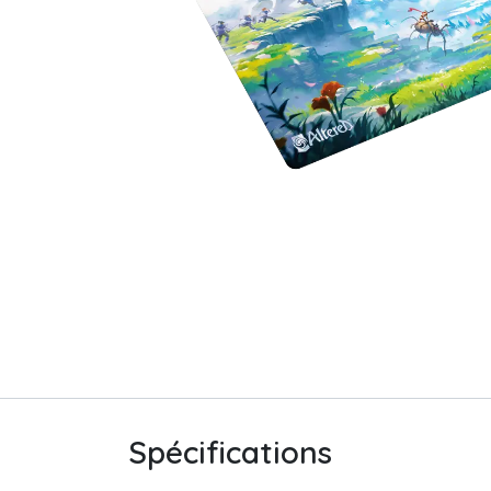
Spécifications