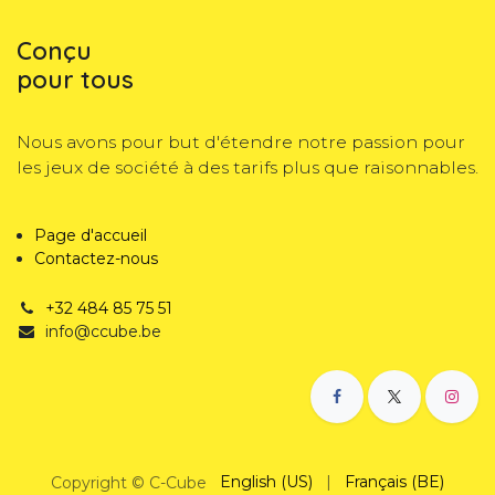
Conçu
pour tous
Nous avons pour but d'étendre notre passion pour
les jeux de société à des tarifs plus que raisonnables.
Page d'accueil
Contactez-nous
+32 484 85 75 51
info@ccube.be
English (US)
|
Français (BE)
Copyright © C-Cube