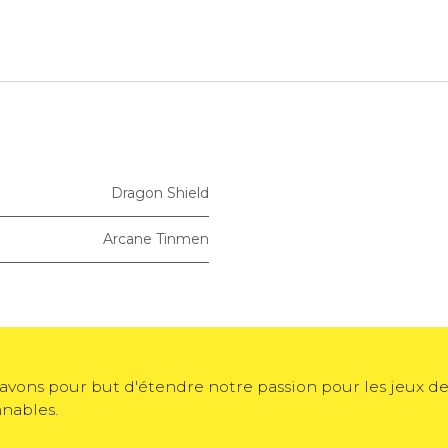
Dragon Shield
Arcane Tinmen
avons pour but d'étendre notre passion pour les jeux de 
nnables.