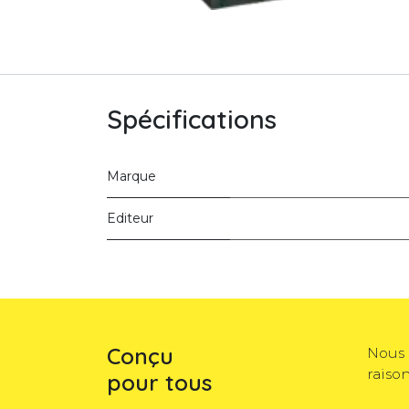
Spécifications
Marque
Editeur
Conçu
Nous 
raiso
pour tous