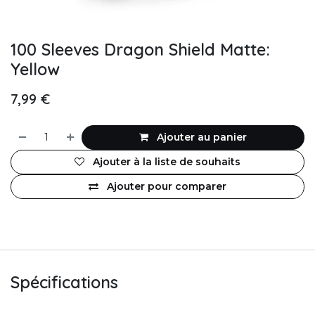
100 Sleeves Dragon Shield Matte:
Yellow
7,99
€
Ajouter au panier
Ajouter à la liste de souhaits
Ajouter pour comparer
Spécifications