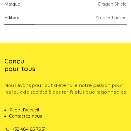
Marque
Dragon Shield
Editeur
Arcane Tinmen
Conçu
pour tous
Nous avons pour but d'étendre notre passion pour
les jeux de société à des tarifs plus que raisonnables.
Page d'accueil
Contactez-nous
+32 484 85 75 51