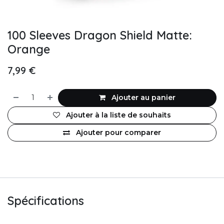
100 Sleeves Dragon Shield Matte:
Orange
7,99
€
Ajouter au panier
Ajouter à la liste de souhaits
Ajouter pour comparer
Spécifications