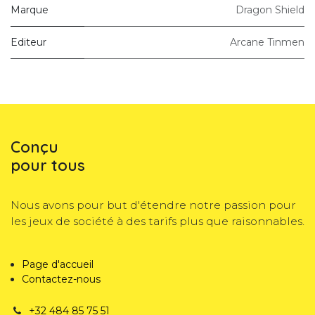
Marque
Dragon Shield
Editeur
Arcane Tinmen
Conçu
pour tous
Nous avons pour but d'étendre notre passion pour
les jeux de société à des tarifs plus que raisonnables.
Page d'accueil
Contactez-nous
+32 484 85 75 51