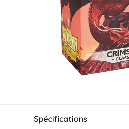
Spécifications