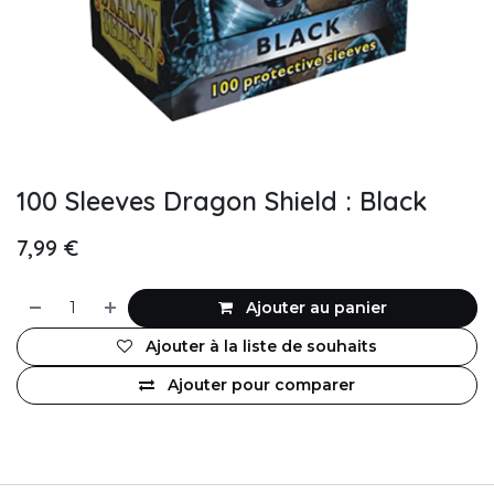
100 Sleeves Dragon Shield : Black
7,99
€
Ajouter au panier
Ajouter à la liste de souhaits
Ajouter pour comparer