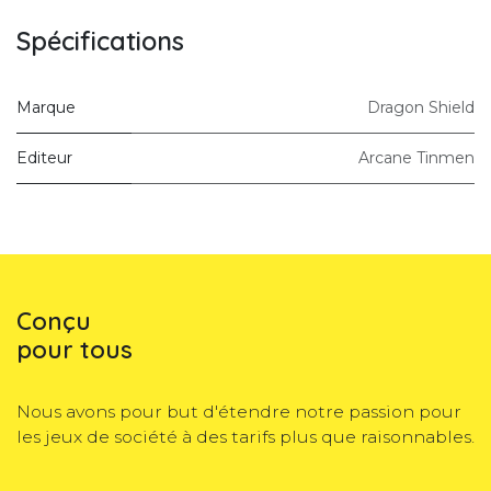
Spécifications
Marque
Dragon Shield
Editeur
Arcane Tinmen
Conçu
pour tous
Nous avons pour but d'étendre notre passion pour
les jeux de société à des tarifs plus que raisonnables.