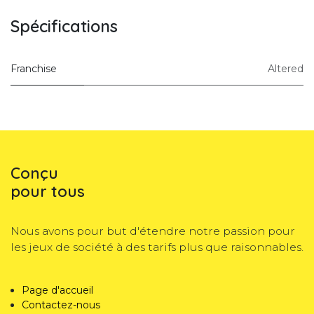
Spécifications
Franchise
Altered
Conçu
pour tous
Nous avons pour but d'étendre notre passion pour
les jeux de société à des tarifs plus que raisonnables.
Page d'accueil
Contactez-nous