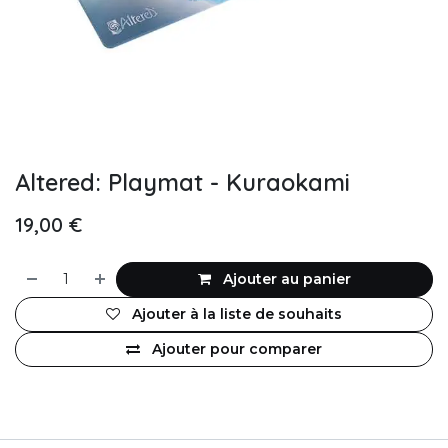
Altered: Playmat - Kuraokami
19,00
€
Ajouter au panier
Ajouter à la liste de souhaits
Ajouter pour comparer