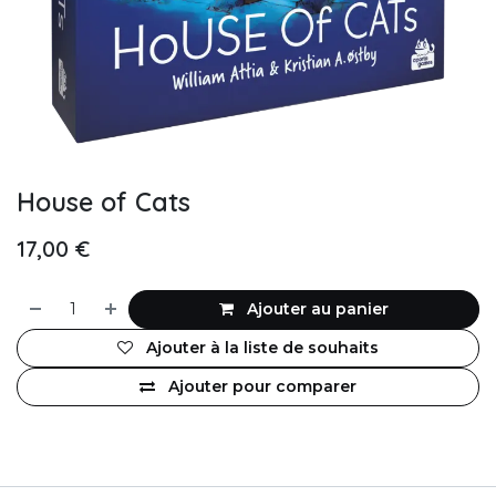
House of Cats
17,00
€
Ajouter au panier
Ajouter à la liste de souhaits
Ajouter pour comparer